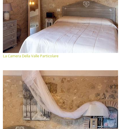
La Camera Della Valle Particolare