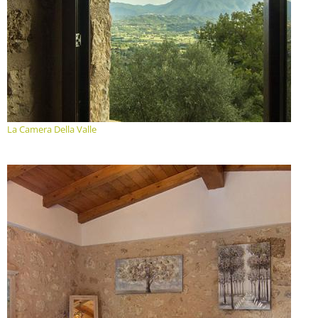
La Camera Della Valle