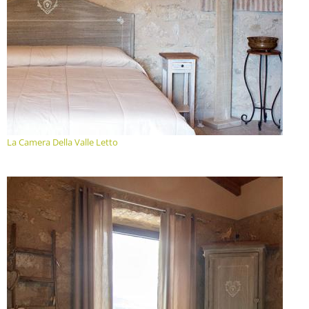
La Camera Della Valle Letto