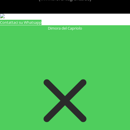
Contattaci su Whatsapp
Dimora del Capriolo