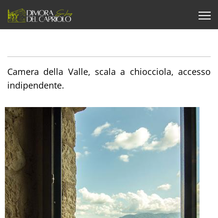
Camera della Valle, scala a chiocciola, accesso
indipendente.